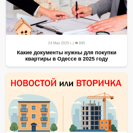
24 May 2025 г. | 👁 895
Какие документы нужны для покупки
квартиры в Одессе в 2025 году