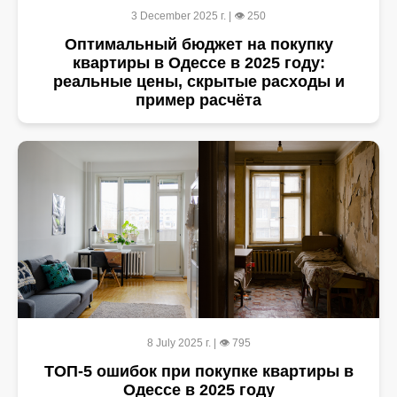
3 December 2025 г. | 👁 250
Оптимальный бюджет на покупку
квартиры в Одессе в 2025 году:
реальные цены, скрытые расходы и
пример расчёта
8 July 2025 г. | 👁 795
ТОП-5 ошибок при покупке квартиры в
Одессе в 2025 году