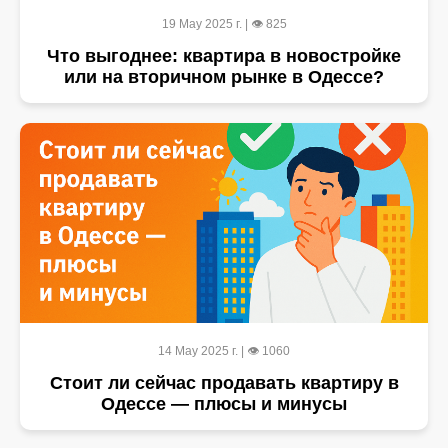
19 May 2025 г. | 👁 825
Что выгоднее: квартира в новостройке
или на вторичном рынке в Одессе?
14 May 2025 г. | 👁 1060
Стоит ли сейчас продавать квартиру в
Одессе — плюсы и минусы