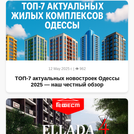
12 May 2025 г. | 👁 962
ТОП-7 актуальных новостроек Одессы
2025 — наш честный обзор