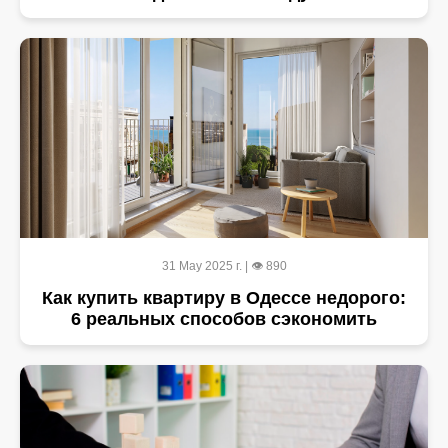
31 May 2025 г. | 👁 890
Как купить квартиру в Одессе недорого:
6 реальных способов сэкономить