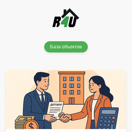
База объектов