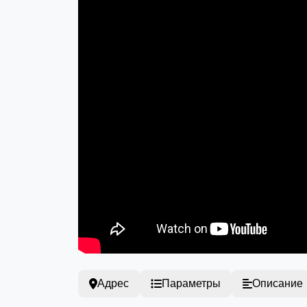
Адрес
Параметры
Описание