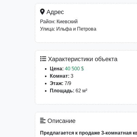
Адрес
Район: Киевский
Улица: Ильфа и Петрова
Характеристики объекта
Цена:
40 500 $
Комнат:
3
Этаж:
7/9
Площадь:
62 м²
Описание
Предлагается к продаже 3-комнатная к