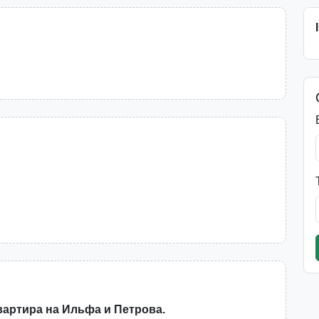
вартира на Ильфа и Петрова.