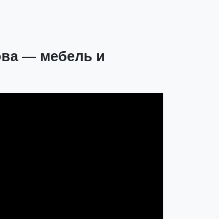
ова — мебель и