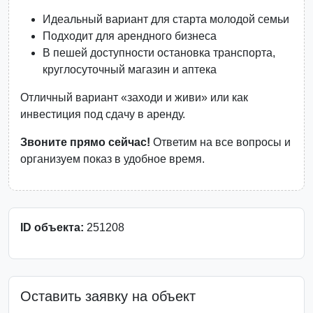
Идеальный вариант для старта молодой семьи
Подходит для арендного бизнеса
В пешей доступности остановка транспорта,
круглосуточный магазин и аптека
Отличный вариант «заходи и живи» или как
инвестиция под сдачу в аренду.
Звоните прямо сейчас!
Ответим на все вопросы и
организуем показ в удобное время.
ID объекта:
251208
Оставить заявку на объект