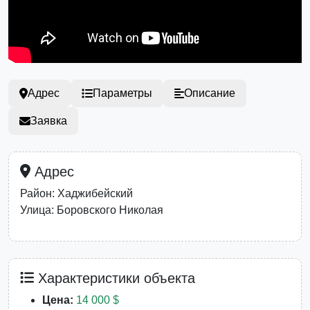
Адрес
Параметры
Описание
Заявка
Адрес
Район: Хаджибейский
Улица: Боровского Николая
Характеристики объекта
Цена:
14 000 $