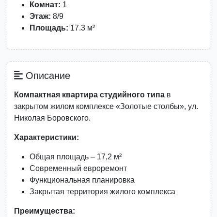
Комнат:
1
Этаж:
8/9
Площадь:
17.3 м²
Описание
Компактная квартира студийного типа
в
закрытом жилом комплексе «Золотые столбы», ул.
Николая Боровского.
Характеристики:
Общая площадь – 17,2 м²
Современный евроремонт
Функциональная планировка
Закрытая территория жилого комплекса
Преимущества: