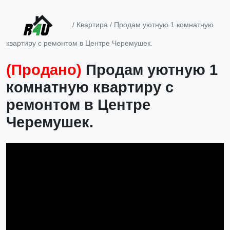
/
Квартира
/ Продам уютную 1 комнатную
квартиру с ремонтом в Центре Черемушек.
(Продано)
Продам уютную 1
комнатную квартиру с
ремонтом в Центре
Черемушек.