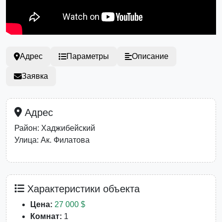
Адрес
Параметры
Описание
Заявка
Адрес
Район: Хаджибейский
Улица: Ак. Филатова
Характеристики объекта
Цена:
27 000 $
Комнат:
1