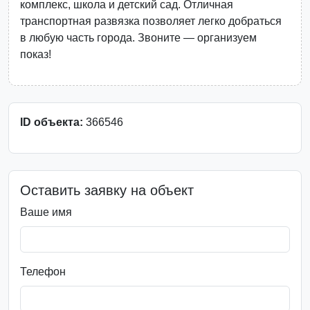
комплекс, школа и детский сад. Отличная
транспортная развязка позволяет легко добраться
в любую часть города. Звоните — организуем
показ!
ID объекта:
366546
Оставить заявку на объект
Ваше имя
Телефон