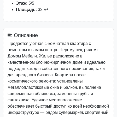
Этаж:
5/5
Площадь:
32 м²
Описание
Продается уютная 1-комнатная квартира с
ремонтом в самом центре Черемушек, рядом с
Домом Мебели. Жилье расположено в
качественном блочно-кирпичном доме и идеально
подходит как для собственного проживания, так и
для арендного бизнеса. Квартира после
косметического ремонта: установлены
металлопластиковые окна и балкон, выполнена
современная облицовка, заменены трубы и
сантехника. Удачное местоположение
обеспечивает быстрый доступ ко всей необходимой
инфраструктуре — рядом супермаркет, спортивный